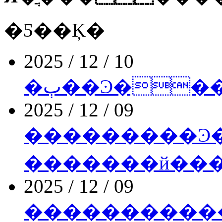
�Ƽ��Ķ�
2025 / 12 / 10
�ٻ��Ͽ��
2025 / 12 / 09
���������Ͽ
�������й��
2025 / 12 / 09
����������